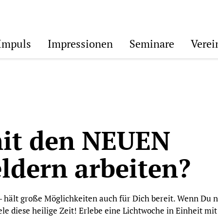
Impuls
Impressionen
Seminare
Verei
mit den NEUEN
ldern arbeiten?
 - hält große Möglichkeiten auch für Dich bereit. Wenn Du
le diese heilige Zeit! Erlebe eine Lichtwoche in Einheit mi