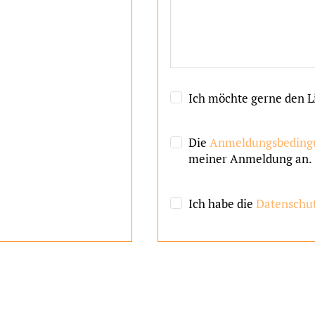
Ich möchte gerne den L
Die
Anmeldungsbeding
meiner Anmeldung an.
Ich habe die
Datenschu