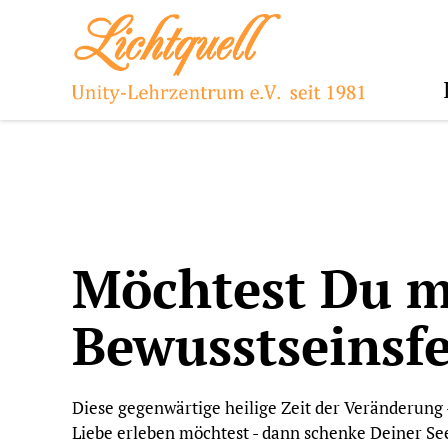
Möchtest Du 
Bewusstseinsfe
Diese gegenwärtige heilige Zeit der Veränderung
Liebe erleben möchtest - dann schenke Deiner See