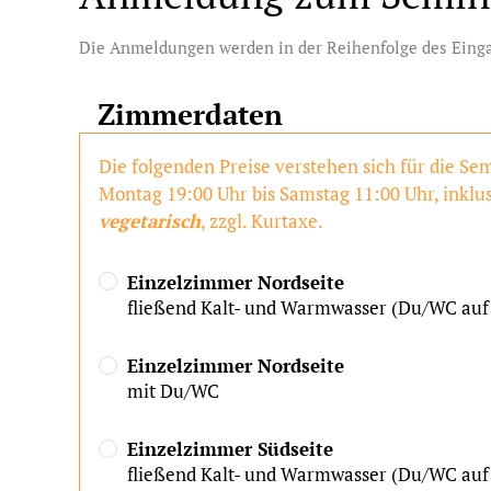
Die Anmeldungen werden in der Reihenfolge des Eingan
Zimmerdaten
Die folgenden Preise verstehen sich für die S
Montag 19:00 Uhr bis Samstag 11:00 Uhr, inklu
vegetarisch
, zzgl. Kurtaxe.
Einzelzimmer Nordseite
fließend Kalt- und Warmwasser (Du/WC auf 
Einzelzimmer Nordseite
mit Du/WC
Einzelzimmer Südseite
fließend Kalt- und Warmwasser (Du/WC auf 