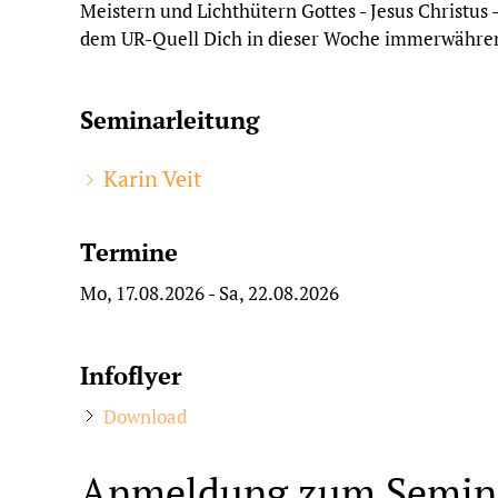
Meistern und Lichthütern Gottes - Jesus Christus
dem UR-Quell Dich in dieser Woche immerwähre
Seminarleitung
Karin Veit
Termine
Mo, 17.08.2026
- Sa, 22.08.2026
Infoflyer
Download
Anmeldung zum Semin