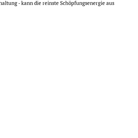
shaltung - kann die reinste Schöpfungsenergie aus