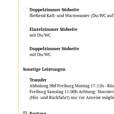
Doppelzimmer Südseite
fließend Kalt- und Warmwasser (Du/WC auf 
Einzelzimmer Südseite
mit Du/WC
Doppelzimmer Südseite
mit Du/WC
Sonstige Leistungen
Transfer
Abholung Hbf Freiburg Montag 17:15h - Rü
Freiburg Samstag 11:00h
Achtung: Stornier
(Hin- und Rückfahrt) nur vor Anreise mögli
Kurtaxe