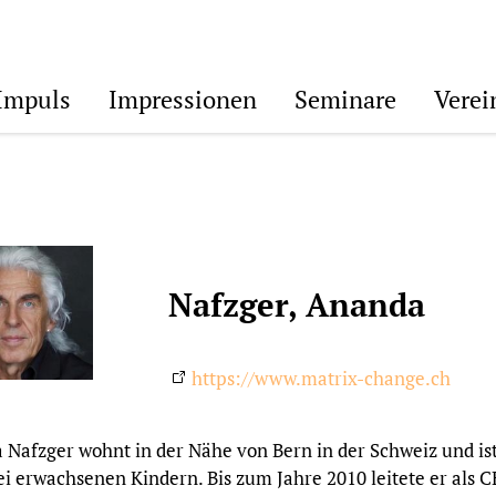
Impuls
Impressionen
Seminare
Verei
Nafzger, Ananda
https://www.matrix-change.ch
Nafzger wohnt in der Nähe von Bern in der Schweiz und is
i erwachsenen Kindern. Bis zum Jahre 2010 leitete er als 