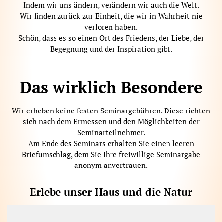
Indem wir uns ändern, verändern wir auch die Welt.
Wir finden zurück zur Einheit, die wir in Wahrheit nie
verloren haben.
Schön, dass es so einen Ort des Friedens, der Liebe, der
Begegnung und der Inspiration gibt.
Das wirklich Besondere
Wir erheben keine festen Seminargebühren. Diese richten
sich nach dem Ermessen und den Möglichkeiten der
Seminarteilnehmer.
Am Ende des Seminars erhalten Sie einen leeren
Briefumschlag, dem Sie Ihre freiwillige Seminargabe
anonym anvertrauen.
Erlebe unser Haus und die Natur